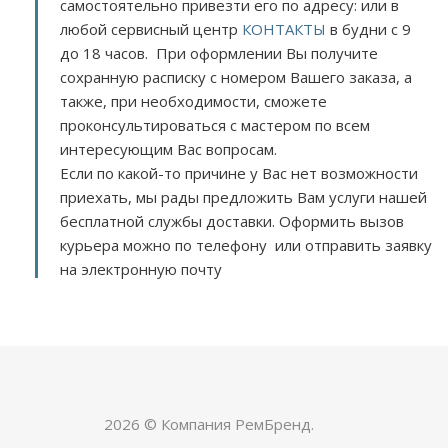
самостоятельно привезти его по адресу:
или в
любой сервисный центр
КОНТАКТЫ
в будни с 9
до 18 часов. При оформлении Вы получите
сохранную расписку с номером Вашего заказа, а
также, при необходимости, сможете
проконсультироваться с мастером по всем
интересующим Вас вопросам.
Если по какой-то причине у Вас нет возможности
приехать, мы рады предложить Вам услуги нашей
бесплатной службы доставки. Оформить вызов
курьера можно по телефону или отправить заявку
на электронную почту
2026 © Компания РемБренд.