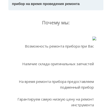
прибор на время проведения ремонта
Почему мы:
Возможность ремонта прибора при Вас
Наличие склада оригинальных запчастей
На время ремонта прибора предоставляем
подменный прибор
Гарантируем самую низкую цену на ремонт
инструмента