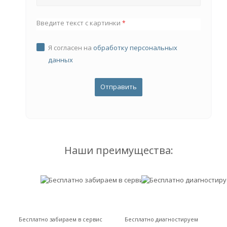
Введите текст с картинки
*
Я согласен на
обработку персональных
данных
Наши преимущества:
Бесплатно забираем в сервис
Бесплатно диагностируем