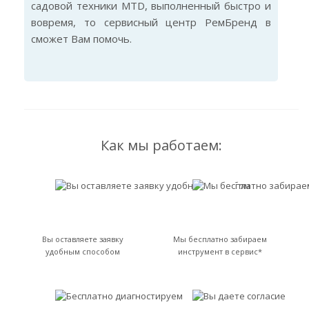
садовой техники MTD, выполненный быстро и
вовремя, то сервисный центр РемБренд в
сможет Вам помочь.
Как мы работаем:
Вы оставляете заявку
Мы бесплатно забираем
удобным способом
инструмент в сервис*