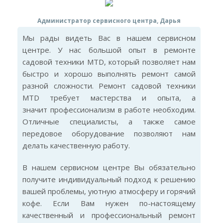
Администратор сервисного центра, Дарья
Мы рады видеть Вас в нашем сервисном
центре. У нас большой опыт в ремонте
садовой техники MTD, который позволяет нам
быстро и хорошо выполнять ремонт самой
разной сложности. Ремонт садовой техники
MTD требует мастерства и опыта, а
значит профессионализм в работе необходим.
Отличные специалисты, а также самое
передовое оборудование позволяют нам
делать качественную работу.
В нашем сервисном центре Вы обязательно
получите индивидуальный подход к решению
вашей проблемы, уютную атмосферу и горячий
кофе. Если Вам нужен по-настоящему
качественный и профессиональный ремонт