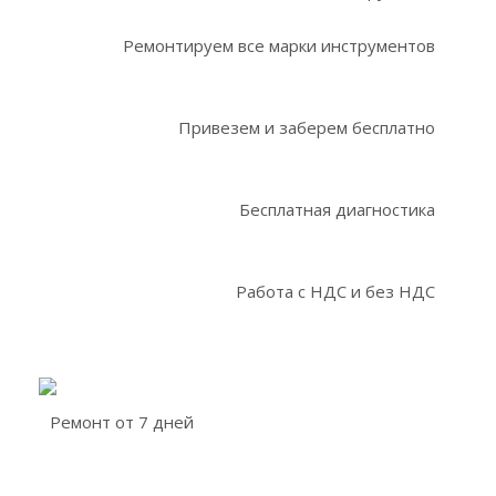
Ремонтируем все марки инструментов
Привезем и заберем бесплатно
Бесплатная диагностика
Работа с НДС и без НДС
Ремонт от 7 дней