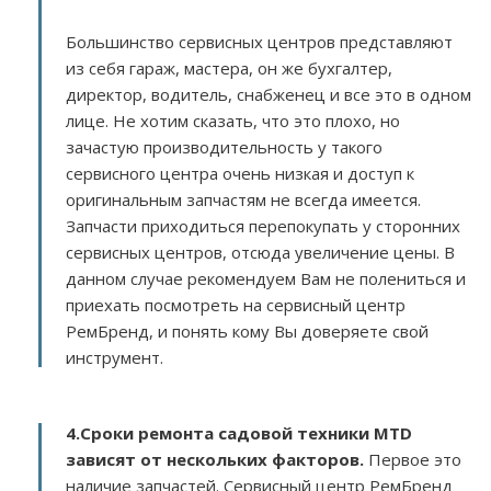
Большинство сервисных центров представляют
из себя гараж, мастера, он же бухгалтер,
директор, водитель, снабженец и все это в одном
лице. Не хотим сказать, что это плохо, но
зачастую производительность у такого
сервисного центра очень низкая и доступ к
оригинальным запчастям не всегда имеется.
Запчасти приходиться перепокупать у сторонних
сервисных центров, отсюда увеличение цены. В
данном случае рекомендуем Вам не полениться и
приехать посмотреть на сервисный центр
РемБренд, и понять кому Вы доверяете свой
инструмент.
4.Сроки ремонта садовой техники MTD
зависят от нескольких факторов
.
Первое это
наличие запчастей. Сервисный центр РемБренд