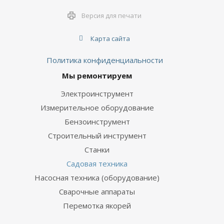
Версия для печати
Карта сайта
Политика конфиденциальности
Мы ремонтируем
Электроинструмент
Измерительное оборудование
Бензоинструмент
Строительный инструмент
Станки
Садовая техника
Насосная техника (оборудование)
Сварочные аппараты
Перемотка якорей