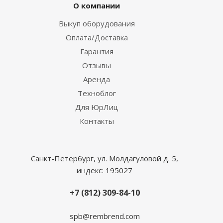
О компании
Выкуп оборудования
Оплата/Доставка
Гарантия
Отзывы
Аренда
Техноблог
Для ЮрЛиц
Контакты
Санкт-Петербург, ул. Молдагуловой д. 5,
индекс: 195027
+7 (812) 309-84-10
spb@rembrend.com