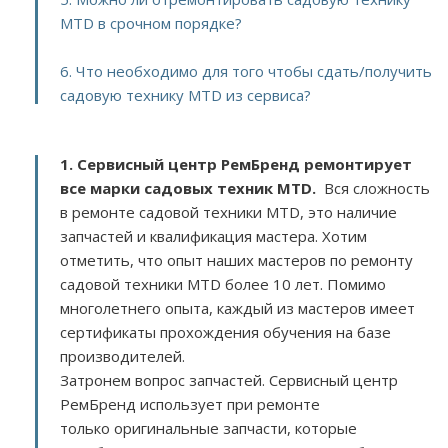
MTD в срочном порядке?
6. Что необходимо для того чтобы сдать/получить
садовую технику MTD из сервиса?
1. Сервисный центр РемБренд ремонтирует
все марки садовых техник MTD.
Вся сложность
в ремонте садовой техники MTD, это наличие
запчастей и квалификация мастера. Хотим
отметить, что опыт наших мастеров по ремонту
садовой техники MTD более 10 лет. Помимо
многолетнего опыта, каждый из мастеров имеет
сертификаты прохождения обучения на базе
производителей.
Затронем вопрос запчастей. Сервисный центр
РемБренд использует при ремонте
только оригинальные запчасти, которые