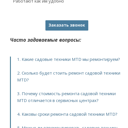
Работают как им удобно
Заказать звонок
Часто задаваемые вопросы:
1. Какие садовые техники MTD мы ремонтируем?
2. Сколько будет стоить ремонт садовой техники
MTD?
3. Почему стоимость ремонта садовой техники
MTD отличается в сервисных центрах?
4. Каковы сроки ремонта садовой техники MTD?
5. Можно ли отремонтировать садовую технику