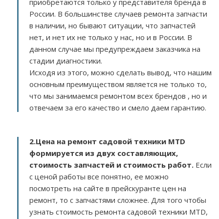
приобретаются только у представителя бренда в
России. В большинстве случаев ремонта запчасти
в наличии, но бывают ситуации, что запчастей
нет, и нет их не только у нас, но и в России. В
данном случае мы предупреждаем заказчика на
стадии диагностики.
Исходя из этого, можно сделать вывод, что нашим
основным преимуществом является не только то,
что мы занимаемся ремонтом всех брендов , но и
отвечаем за его качество и смело даем гарантию.
2.
Цена на ремонт садовой техники MTD
формируется из двух составляющих,
стоимость запчастей и стоимость работ.
Если
с ценой работы все понятно, ее можно
посмотреть на сайте в прейскуранте цен на
ремонт, то с запчастями сложнее. Для того чтобы
узнать стоимость ремонта садовой техники MTD,