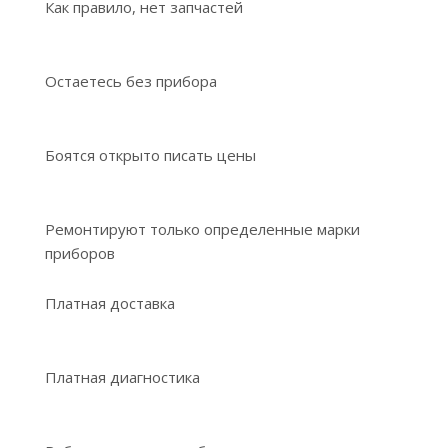
Как правило, нет запчастей
Остаетесь без прибора
Боятся открыто писать цены
Ремонтируют только определенные марки
приборов
Платная доставка
Платная диагностика