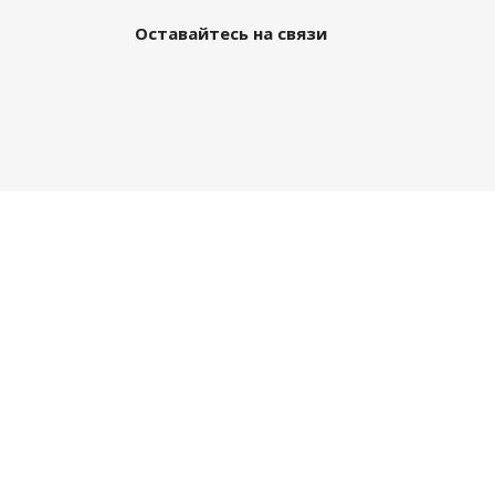
Оставайтесь на связи