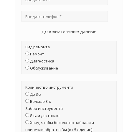
Дополнительные данные
Вид ремонта
Ремонт
Диагностика
Обслуживание
Количество инструмента
До 3-х
Больше 3-х
Забор инструмента
Я сам доставлю
Хочу, чтобы бесплатно забрали и
привезли обратно Вы (от 5 единиц)