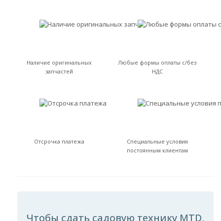
Наличие оригинальных
Любые формы оплаты с/без
запчастей
НДС
Отсрочка платежа
Специальные условия
постоянным клиентам
Чтобы сдать садовую технику MTD,