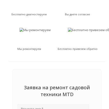
Бесплатно диагностируем
Вы даете согласие
Мы ремонтируем
Бесплатно привезем обратно
Заявка на ремонт садовой
техники MTD