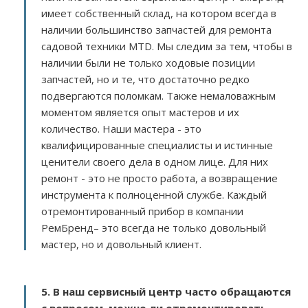
имеет собственный склад, на котором всегда в
наличии большинство запчастей для ремонта
садовой техники MTD. Мы следим за тем, чтобы в
наличии были не только ходовые позиции
запчастей, но и те, что достаточно редко
подвергаются поломкам. Также немаловажным
моментом является опыт мастеров и их
количество. Наши мастера - это
квалифицированные специалисты и истинные
ценители своего дела в одном лице. Для них
ремонт - это не просто работа, а возвращение
инструмента к полноценной службе. Каждый
отремонтированный прибор в компании
РемБренд– это всегда не только довольный
мастер, но и довольный клиент.
5. В наш сервисный центр часто обращаются