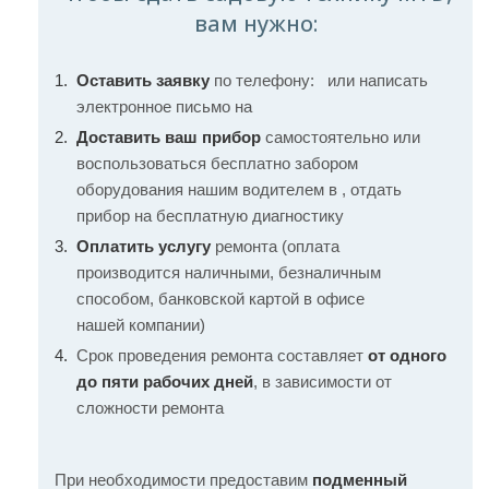
вам нужно:
Оставить заявку
по телефону:
или написать
электронное письмо на
Доставить ваш прибор
самостоятельно или
воспользоваться бесплатно забором
оборудования нашим водителем в , отдать
прибор на бесплатную диагностику
Оплатить услугу
ремонта (оплата
производится наличными, безналичным
способом, банковской картой в офисе
нашей компании)
Срок проведения ремонта составляет
от одного
до пяти рабочих дней
, в зависимости от
сложности ремонта
При необходимости предоставим
подменный