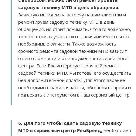
с вопросом, можно ли отремонтировать
садовую технику MTD в день обращения
.
Зачастую мы идем на встречу нашим клиентам и
ремонтируем садовую технику MTD в день
обращения, но стоит понимать, что это возможно,
только в том, случае, если в наличиии имеются все
необходимые запчасти. Также возможность
срочного ремонта садовой техники MTD зависит
от его сложности и от загруженности сервисного
центра. Если Вас интересует срочный ремонт
садовой техники MTD, мы готовы его осуществить
без дополнительной оплаты. Для этого заранее
необходимо с нами связаться, обговорить время и
подъехать с инструметом в наш сервисный центр.
6. Для того чтобы сдать садовую технику
MTD в сервисный центр РемБренд,
необходимо