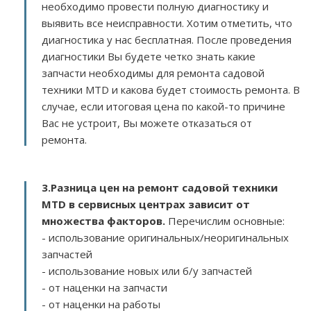
необходимо провести полную диагностику и
выявить все неисправности. Хотим отметить, что
диагностика у нас бесплатная. После проведения
диагностики Вы будете четко знать какие
запчасти необходимы для ремонта садовой
техники MTD и какова будет стоимость ремонта. В
случае, если итоговая цена по какой-то причине
Вас не устроит, Вы можете отказаться от
ремонта.
3.
Разница цен на ремонт садовой техники
MTD в сервисных центрах зависит от
множества факторов
.
Перечислим основные:
- использование оригинальных/неоригинальных
запчастей
- использование новых или б/у запчастей
- от наценки на запчасти
- от наценки на работы